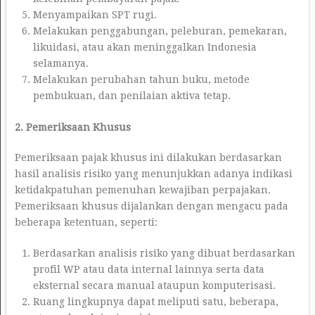
Menyampaikan SPT rugi.
Melakukan penggabungan, peleburan, pemekaran,
likuidasi, atau akan meninggalkan Indonesia
selamanya.
Melakukan perubahan tahun buku, metode
pembukuan, dan penilaian aktiva tetap.
2. Pemeriksaan Khusus
Pemeriksaan pajak khusus ini dilakukan berdasarkan
hasil analisis risiko yang menunjukkan adanya indikasi
ketidakpatuhan pemenuhan kewajiban perpajakan.
Pemeriksaan khusus dijalankan dengan mengacu pada
beberapa ketentuan, seperti:
Berdasarkan analisis risiko yang dibuat berdasarkan
profil WP atau data internal lainnya serta data
eksternal secara manual ataupun komputerisasi.
Ruang lingkupnya dapat meliputi satu, beberapa,