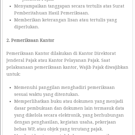
Menyampaikan tanggapan secara tertulis atas Surat
Pemberitahuan Hasil Pemeriksaan.
Memberikan keterangan lisan atau tertulis yang
diperlukan.
2. Pemeriksaan Kantor
Pemeriksaan Kantor dilakukan di Kantor Direktorat
Jenderal Pajak atau Kantor Pelayanan Pajak. Saat
pelaksanaan pemeriksaan kantor, Wajib Pajak diwajibkan
untuk:
Memenuhi panggilan menghadiri pemeriksaan
sesuai waktu yang ditentukan.
Memperlihatkan buku atau dokumen yang menjadi
dasar pembukuan dan dokumen lain termasuk data
yang dikelola secara elektronik, yang berhubungan
dengan penghasilan, kegiatan usaha, pekerjaan
bebas WP, atau objek yang terutang pajak.