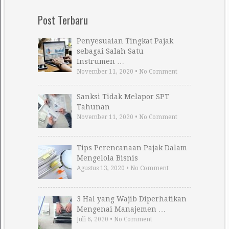
Post Terbaru
Penyesuaian Tingkat Pajak
sebagai Salah Satu
Instrumen …
November 11, 2020
•
No Comment
Sanksi Tidak Melapor SPT
Tahunan
November 11, 2020
•
No Comment
Tips Perencanaan Pajak Dalam
Mengelola Bisnis
Agustus 13, 2020
•
No Comment
3 Hal yang Wajib Diperhatikan
Mengenai Manajemen …
Juli 6, 2020
•
No Comment