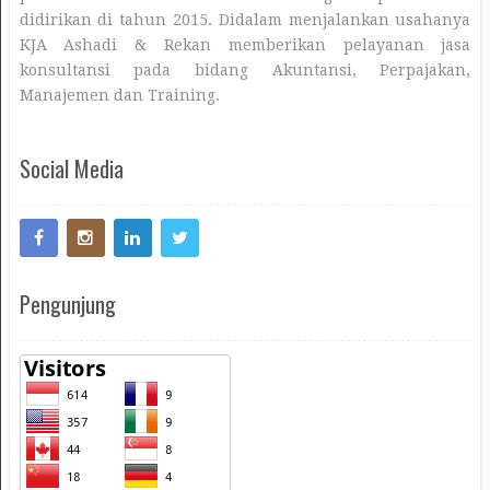
didirikan di tahun 2015. Didalam menjalankan usahanya
KJA Ashadi & Rekan memberikan pelayanan jasa
konsultansi pada bidang Akuntansi, Perpajakan,
Manajemen dan Training.
Social Media
Pengunjung