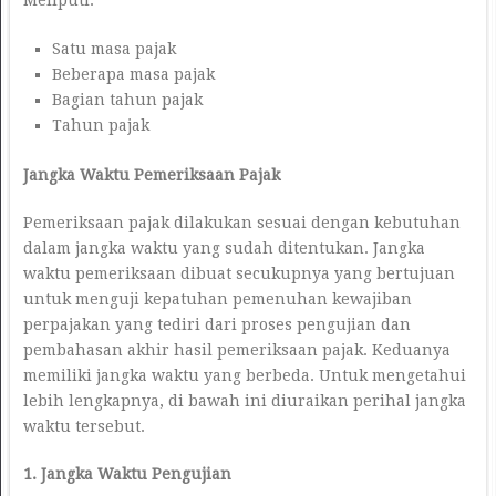
Satu masa pajak
Beberapa masa pajak
Bagian tahun pajak
Tahun pajak
Jangka Waktu Pemeriksaan Pajak
Pemeriksaan pajak dilakukan sesuai dengan kebutuhan
dalam jangka waktu yang sudah ditentukan. Jangka
waktu pemeriksaan dibuat secukupnya yang bertujuan
untuk menguji kepatuhan pemenuhan kewajiban
perpajakan yang tediri dari proses pengujian dan
pembahasan akhir hasil pemeriksaan pajak. Keduanya
memiliki jangka waktu yang berbeda. Untuk mengetahui
lebih lengkapnya, di bawah ini diuraikan perihal jangka
waktu tersebut.
1. Jangka Waktu Pengujian