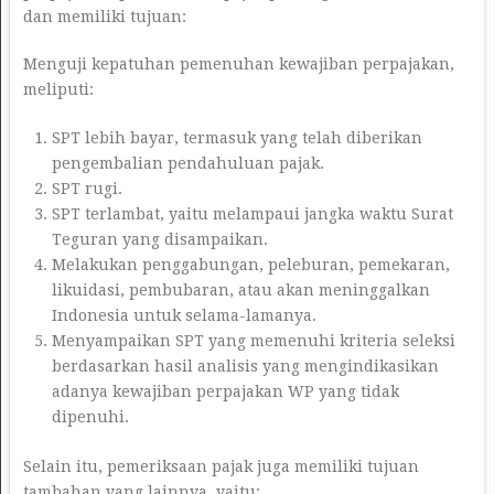
dan memiliki tujuan:
Menguji kepatuhan pemenuhan kewajiban perpajakan,
meliputi:
SPT lebih bayar, termasuk yang telah diberikan
pengembalian pendahuluan pajak.
SPT rugi.
SPT terlambat, yaitu melampaui jangka waktu Surat
Teguran yang disampaikan.
Melakukan penggabungan, peleburan, pemekaran,
likuidasi, pembubaran, atau akan meninggalkan
Indonesia untuk selama-lamanya.
Menyampaikan SPT yang memenuhi kriteria seleksi
berdasarkan hasil analisis yang mengindikasikan
adanya kewajiban perpajakan WP yang tidak
dipenuhi.
Selain itu, pemeriksaan pajak juga memiliki tujuan
tambahan yang lainnya, yaitu: