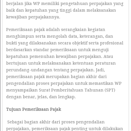
berjalan jika WP memiliki pengetahuan perpajakan yang
baik dan kepatuhan yang tinggi dalam melaksanakan
kewajiban perpajakannya.
Pemeriksaan pajak adalah serangkaian kegiatan
menghimpun serta mengolah data, keterangan, dan
bukti yang dilaksanakan secara objektif serta profesional
berdasarkan standar pemeriksaan untuk menguji
kepatuhan pemenuhan kewajiban perpajakan. Atau
bertujuan untuk melaksanakan ketentuan peraturan
perundang-undangan tentang perpajakan. Jadi,
pemeriksaan pajak merupakan bagian akhir dari
pengendalian proses perpajakan untuk memastikan WP
menyampaikan Surat Pemberitahuan Tahunan (SPT)
dengan benar, jelas, dan lengkap.
Tujuan Pemeriksaan Pajak
Sebagai bagian akhir dari proses pengendalian
perpajakan, pemeriksaan pajak penting untuk dilakukan