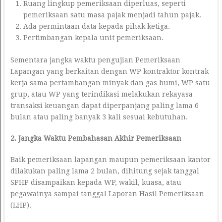
Ruang lingkup pemeriksaan diperluas, seperti
pemeriksaan satu masa pajak menjadi tahun pajak.
Ada permintaan data kepada pihak ketiga.
Pertimbangan kepala unit pemeriksaan.
Sementara jangka waktu pengujian Pemeriksaan
Lapangan yang berkaitan dengan WP kontraktor kontrak
kerja sama pertambangan minyak dan gas bumi, WP satu
grup, atau WP yang terindikasi melakukan rekayasa
transaksi keuangan dapat diperpanjang paling lama 6
bulan atau paling banyak 3 kali sesuai kebutuhan.
2. Jangka Waktu Pembahasan Akhir Pemeriksaan
Baik pemeriksaan lapangan maupun pemeriksaan kantor
dilakukan paling lama 2 bulan, dihitung sejak tanggal
SPHP disampaikan kepada WP, wakil, kuasa, atau
pegawainya sampai tanggal Laporan Hasil Pemeriksaan
(LHP).