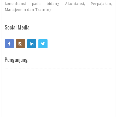
konsultansi pada bidang Akuntansi, Perpajakan,
Manajemen dan Training.
Social Media
Pengunjung