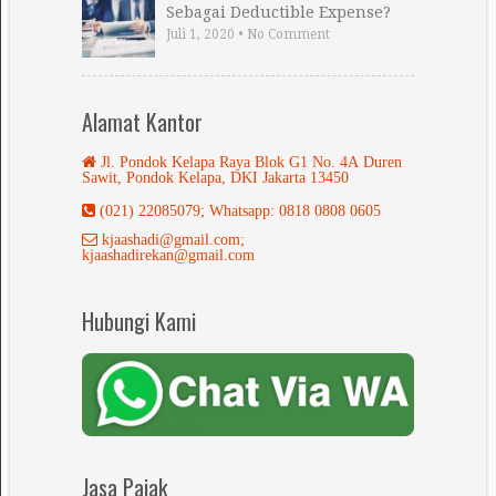
Sebagai Deductible Expense?
Juli 1, 2020
•
No Comment
Alamat Kantor
Jl. Pondok Kelapa Raya Blok G1 No. 4A Duren
Sawit, Pondok Kelapa, DKI Jakarta 13450
(021) 22085079; Whatsapp: 0818 0808 0605
kjaashadi@gmail.com;
kjaashadirekan@gmail.com
Hubungi Kami
Jasa Pajak