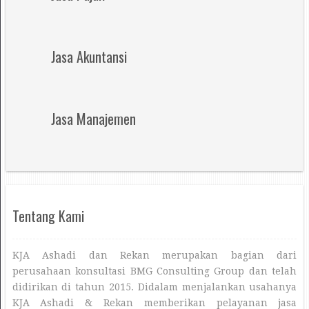
Jasa Akuntansi
Jasa Manajemen
Tentang Kami
KJA Ashadi dan Rekan merupakan bagian dari
perusahaan konsultasi BMG Consulting Group dan telah
didirikan di tahun 2015. Didalam menjalankan usahanya
KJA Ashadi & Rekan memberikan pelayanan jasa